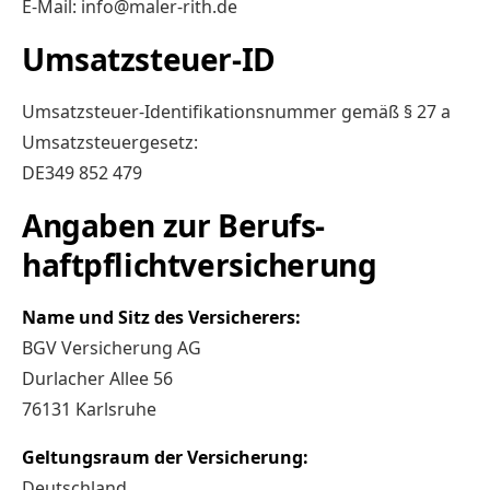
E-Mail: info@maler-rith.de
Umsatzsteuer-ID
Umsatzsteuer-Identifikationsnummer gemäß § 27 a
Umsatzsteuergesetz:
DE349 852 479
Angaben zur Berufs­
haftpflicht­versicherung
Name und Sitz des Versicherers:
BGV Versicherung AG
Durlacher Allee 56
76131 Karlsruhe
Geltungsraum der Versicherung:
Deutschland