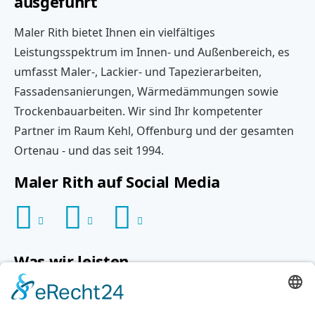
ausgeführt
Maler Rith bietet Ihnen ein vielfältiges
Leistungsspektrum im Innen- und Außenbereich, es
umfasst Maler-, Lackier- und Tapezierarbeiten,
Fassadensanierungen, Wärmedämmungen sowie
Trockenbauarbeiten. Wir sind Ihr kompetenter
Partner im Raum Kehl, Offenburg und der gesamten
Ortenau - und das seit 1994.
Maler Rith auf Social Media
Was wir leisten
Navigation
Fugenlose Oberflächen